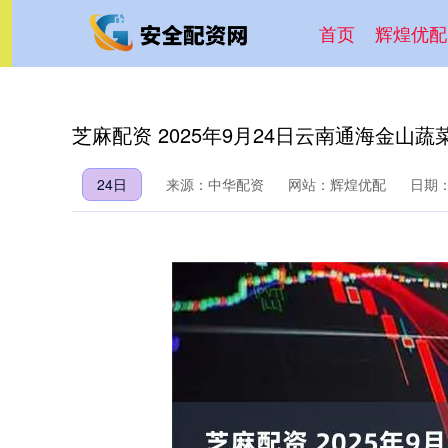
首页
辉煌优配
芝麻配资 2025年9月24日云南通海金山
24日
来源：中华配资
网站：辉煌优配
日期：2