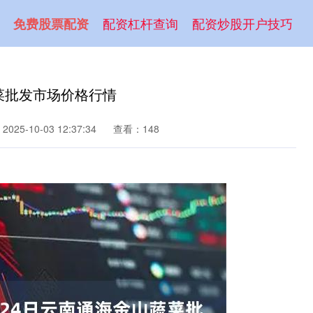
配资杠杆查询
配资炒股开户技巧
免费股票配资
蔬菜批发市场价格行情
025-10-03 12:37:34
查看：148