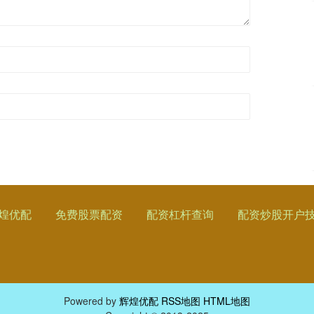
煌优配
免费股票配资
配资杠杆查询
配资炒股开户
Powered by
辉煌优配
RSS地图
HTML地图