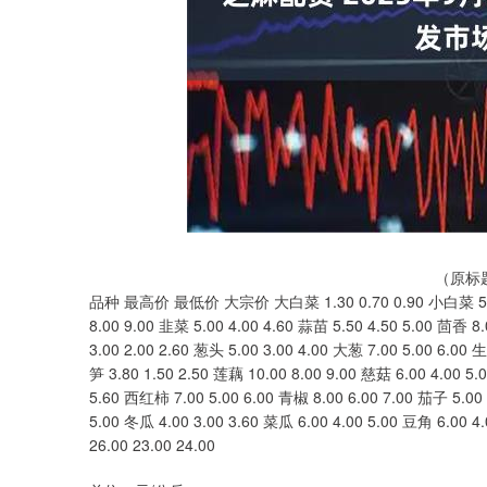
深证成指
14311.01
.68
1.02%
200.89
1
（原标
品种 最高价 最低价 大宗价 大白菜 1.30 0.70 0.90 小白菜 5.00 4.
8.00 9.00 韭菜 5.00 4.00 4.60 蒜苗 5.50 4.50 5.00 茴香 8
3.00 2.00 2.60 葱头 5.00 3.00 4.00 大葱 7.00 5.00 6.00 
笋 3.80 1.50 2.50 莲藕 10.00 8.00 9.00 慈菇 6.00 4.00 5
5.60 西红柿 7.00 5.00 6.00 青椒 8.00 6.00 7.00 茄子 5.00 
5.00 冬瓜 4.00 3.00 3.60 菜瓜 6.00 4.00 5.00 豆角 6.00 
26.00 23.00 24.00