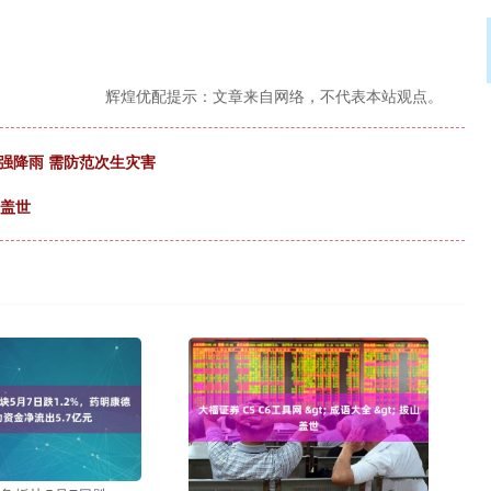
辉煌优配提示：文章来自网络，不代表本站观点。
强降雨 需防范次生灾害
山盖世