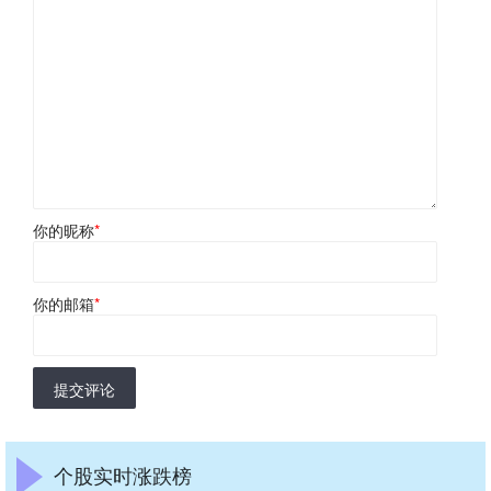
你的昵称
*
你的邮箱
*
提交评论
个股实时涨跌榜