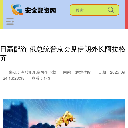
日赢配资 俄总统普京会见伊朗外长阿拉格
齐
来源：淘股吧配资APP下载
网站：辉煌优配
日期：2025-09-
24 13:28:38
查看：143