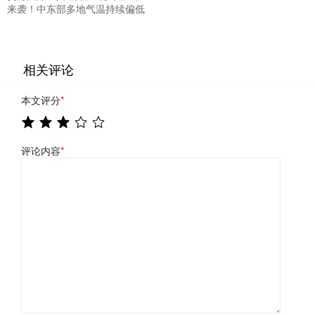
来袭！中东部多地气温持续偏低
相关评论
本文评分
*
评论内容
*