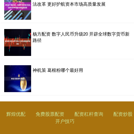
法改革 更好护航资本市场高质量发展
杨方配资 数字人民币升级20 开辟全球数字货币新
路径
神机策 葛根粉哪个最好用
辉煌优配
免费股票配资
配资杠杆查询
配资炒股
开户技巧