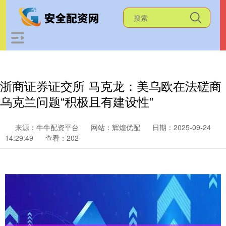
浙商证券证交所 马克龙：美乌欧在法磋商
乌克兰问题“积极且有建设性”
来源：牛牛配资平台
网站：辉煌优配
日期：2025-09-24
14:29:49
查看：202