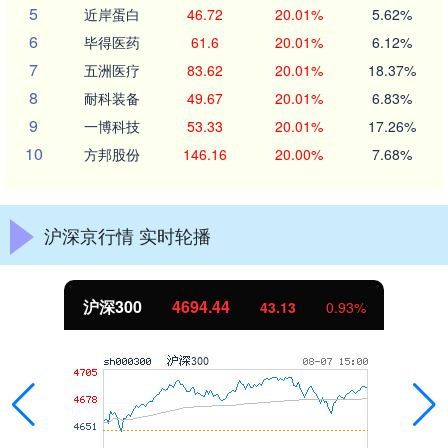
5
近岸蛋白
46.72
20.01%
5.62%
6
毕得医药
61.6
20.01%
6.12%
7
五洲医疗
83.62
20.01%
18.37%
8
耐科装备
49.67
20.01%
6.83%
9
一博科技
53.33
20.01%
17.26%
10
方邦股份
146.16
20.00%
7.68%
沪深京行情 实时轮播
沪深300
4694.44
43.13
0.93%