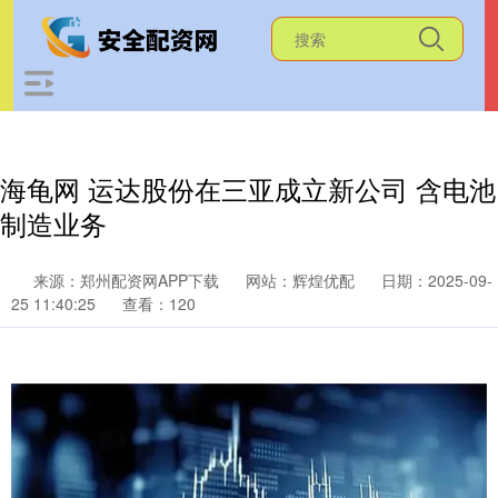
海龟网 运达股份在三亚成立新公司 含电池
制造业务
来源：郑州配资网APP下载
网站：辉煌优配
日期：2025-09-
25 11:40:25
查看：120