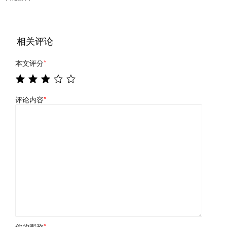
相关评论
本文评分
*
评论内容
*
你的昵称
*