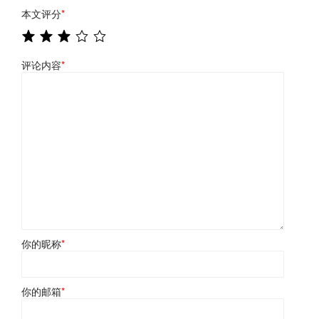
本文评分
*
评论内容
*
你的昵称
*
你的邮箱
*