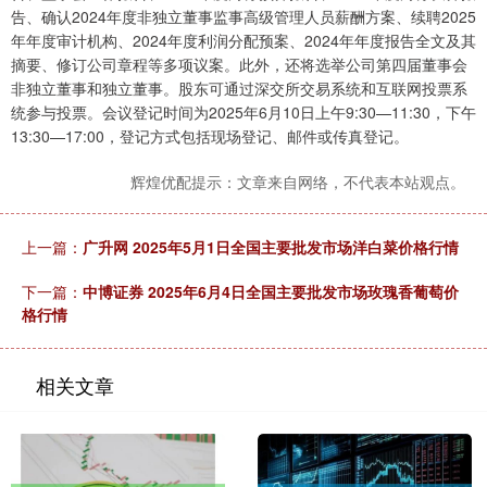
告、确认2024年度非独立董事监事高级管理人员薪酬方案、续聘2025
年年度审计机构、2024年度利润分配预案、2024年年度报告全文及其
摘要、修订公司章程等多项议案。此外，还将选举公司第四届董事会
非独立董事和独立董事。股东可通过深交所交易系统和互联网投票系
统参与投票。会议登记时间为2025年6月10日上午9:30—11:30，下午
13:30—17:00，登记方式包括现场登记、邮件或传真登记。
辉煌优配提示：文章来自网络，不代表本站观点。
上一篇：
广升网 2025年5月1日全国主要批发市场洋白菜价格行情
下一篇：
中博证券 2025年6月4日全国主要批发市场玫瑰香葡萄价
格行情
相关文章