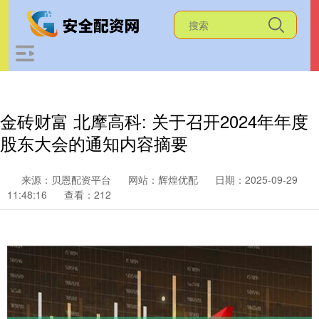
金砖财富 北摩高科: 关于召开2024年年度
股东大会的通知内容摘要
来源：贝恩配资平台
网站：辉煌优配
日期：2025-09-29
11:48:16
查看：212