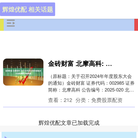
辉煌优配 相关话题
金砖财富 北摩高科: 关于召开2024年年度股东大会的通知内容摘要
（原标题：关于召开2024年年度股东大会
的通知）金砖财富 证券代码：002985 证券
简称：北摩高科 公告编号：2025-020 北京
北摩高科摩擦材料股份有限公....
查看：
212
分类：
免费股票配资
辉煌优配文章已加载完成