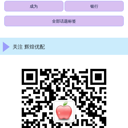
成为
银行
全部话题标签
关注 辉煌优配