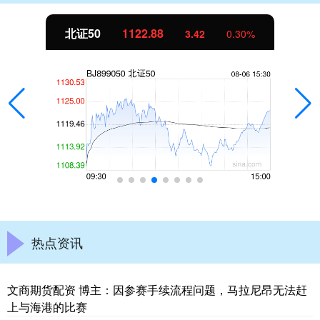
北证50
1122.88
3.42
0.30%
热点资讯
文商期货配资 博主：因参赛手续流程问题，马拉尼昂无法赶
上与海港的比赛