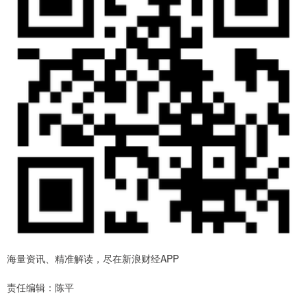
海量资讯、精准解读，尽在新浪财经APP
责任编辑：陈平