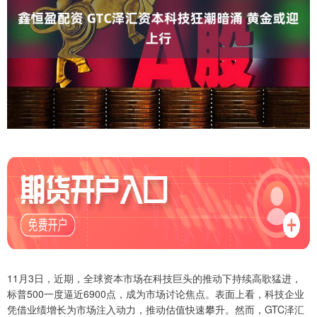
11月3日，近期，全球资本市场在科技巨头的推动下持续高歌猛进，
标普500一度逼近6900点，成为市场讨论焦点。表面上看，科技企业
凭借业绩增长为市场注入动力，推动估值快速攀升。然而，GTC泽汇