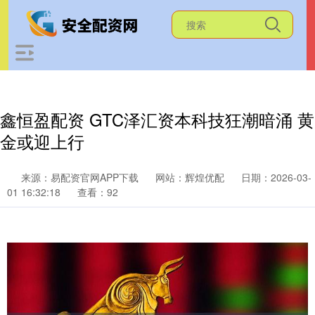
鑫恒盈配资 GTC泽汇资本科技狂潮暗涌 黄
金或迎上行
来源：易配资官网APP下载
网站：辉煌优配
日期：2026-03-
01 16:32:18
查看：92