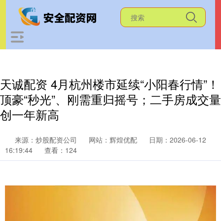
天诚配资 4月杭州楼市延续“小阳春行情”！
顶豪“秒光”、刚需重归摇号；二手房成交量
创一年新高
来源：炒股配资公司
网站：辉煌优配
日期：2026-06-12
16:19:44
查看：124