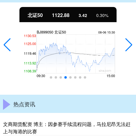
北证50
1122.88
3.42
0.30%
热点资讯
文商期货配资 博主：因参赛手续流程问题，马拉尼昂无法赶
上与海港的比赛