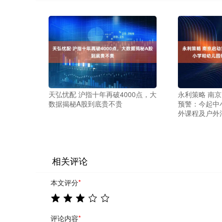
天弘忧配 沪指十年再破4000点，大
永利策略 南
数据揭秘A股到底贵不贵
预警：今起中
外课程及户外
相关评论
本文评分
*
评论内容
*