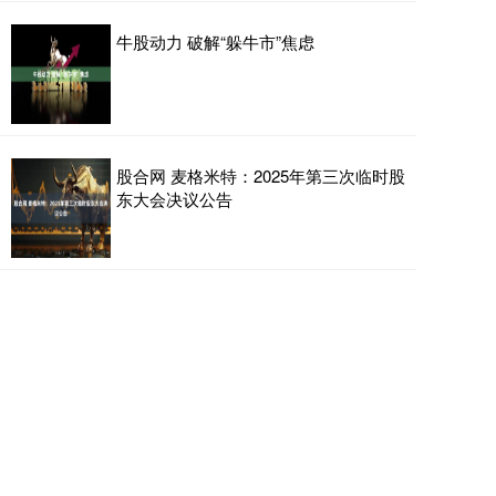
牛股动力 破解“躲牛市”焦虑
股合网 麦格米特：2025年第三次临时股
东大会决议公告