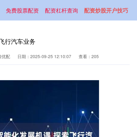
免费股票配资
配资杠杆查询
配资炒股开户技巧
索飞行汽车业务
煌优配
日期：2025-09-25 12:10:07
查看：205