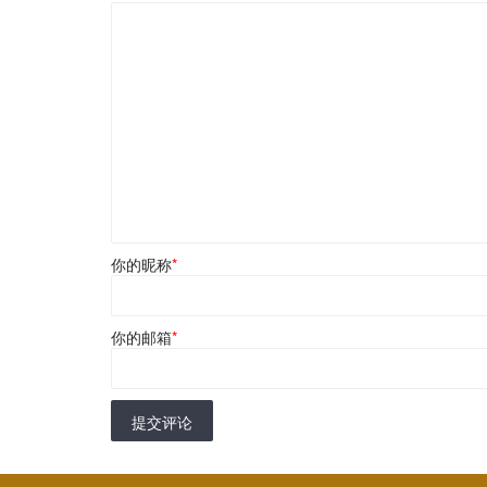
你的昵称
*
你的邮箱
*
提交评论