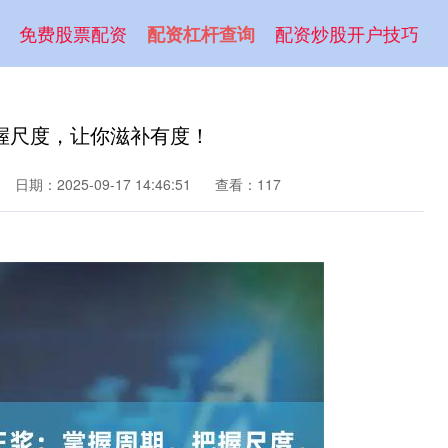
免费股票配资
配资炒股开户技巧
配资杠杆查询
握尺度，让你滋补有度！
日期：2025-09-17 14:46:51
查看：117