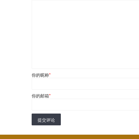
你的昵称
*
你的邮箱
*
提交评论