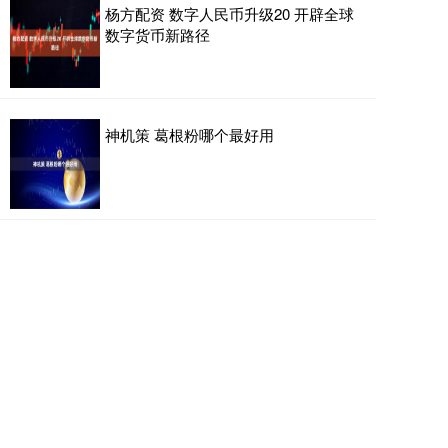
杨方配资 数字人民币升级20 开辟全球
数字货币新路径
神机策 葛根粉哪个最好用