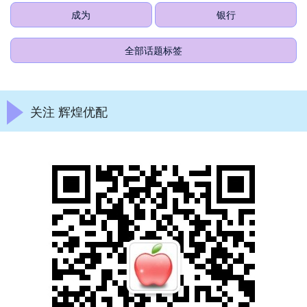
成为
银行
全部话题标签
关注 辉煌优配