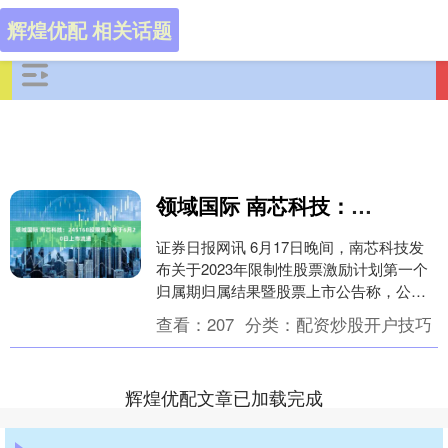
辉煌优配 相关话题
领域国际 南芯科技：245168股限售股将于6月20日上市流通
证券日报网讯 6月17日晚间，南芯科技发
布关于2023年限制性股票激励计划第一个
归属期归属结果暨股票上市公告称，公司
本次股票上市类型为股权激励股份；股票
查看：
207
分类：
配资炒股开户技巧
认购方式....
辉煌优配文章已加载完成