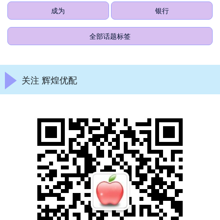
成为
银行
全部话题标签
关注 辉煌优配