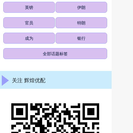
英镑
伊朗
官员
特朗
成为
银行
全部话题标签
关注 辉煌优配