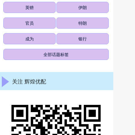
英镑
伊朗
官员
特朗
成为
银行
全部话题标签
关注 辉煌优配