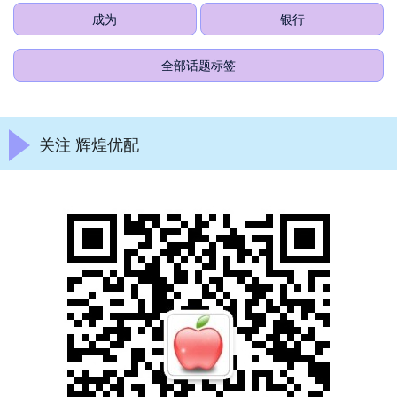
成为
银行
全部话题标签
关注 辉煌优配