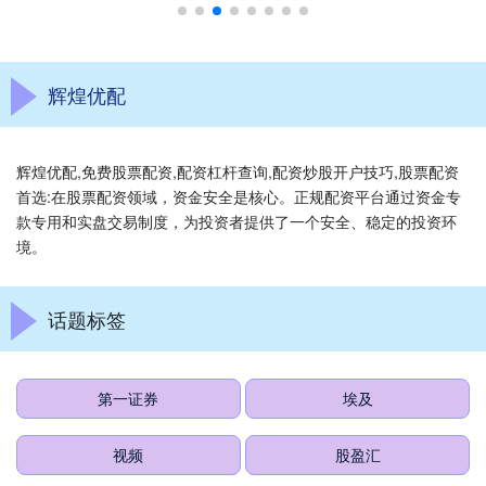
辉煌优配
辉煌优配,免费股票配资,配资杠杆查询,配资炒股开户技巧,股票配资
首选:在股票配资领域，资金安全是核心。正规配资平台通过资金专
款专用和实盘交易制度，为投资者提供了一个安全、稳定的投资环
境。
话题标签
第一证券
埃及
视频
股盈汇