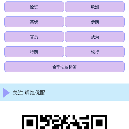
险资
欧洲
英镑
伊朗
官员
成为
特朗
银行
全部话题标签
关注 辉煌优配