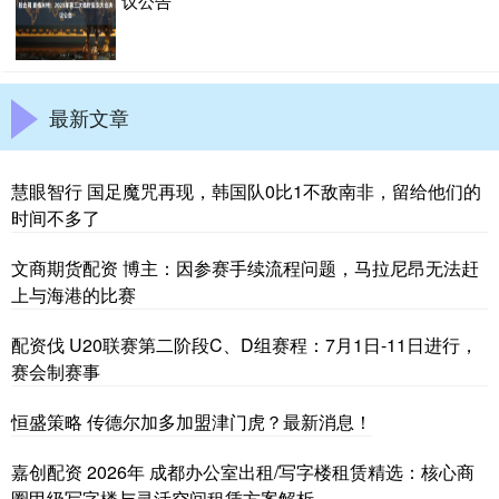
议公告
最新文章
慧眼智行 国足魔咒再现，韩国队0比1不敌南非，留给他们的
时间不多了
文商期货配资 博主：因参赛手续流程问题，马拉尼昂无法赶
上与海港的比赛
配资伐 U20联赛第二阶段C、D组赛程：7月1日-11日进行，
赛会制赛事
恒盛策略 传德尔加多加盟津门虎？最新消息！
嘉创配资 2026年 成都办公室出租/写字楼租赁精选：核心商
圈甲级写字楼与灵活空间租赁方案解析