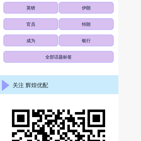
英镑
伊朗
官员
特朗
成为
银行
全部话题标签
关注 辉煌优配