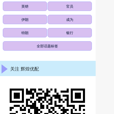
英镑
官员
伊朗
成为
特朗
银行
全部话题标签
关注 辉煌优配