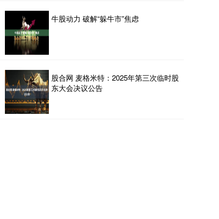
牛股动力 破解“躲牛市”焦虑
股合网 麦格米特：2025年第三次临时股
东大会决议公告