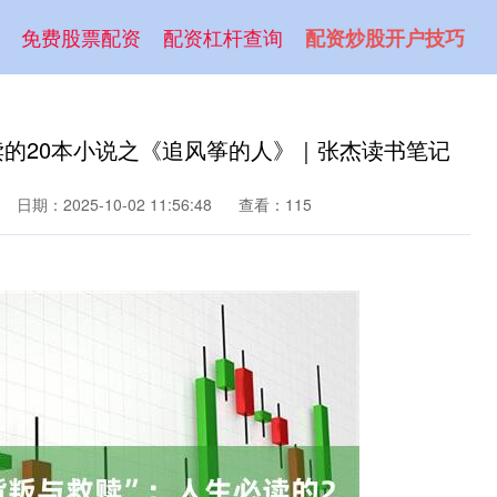
免费股票配资
配资杠杆查询
配资炒股开户技巧
读的20本小说之《追风筝的人》｜张杰读书笔记
日期：2025-10-02 11:56:48
查看：115