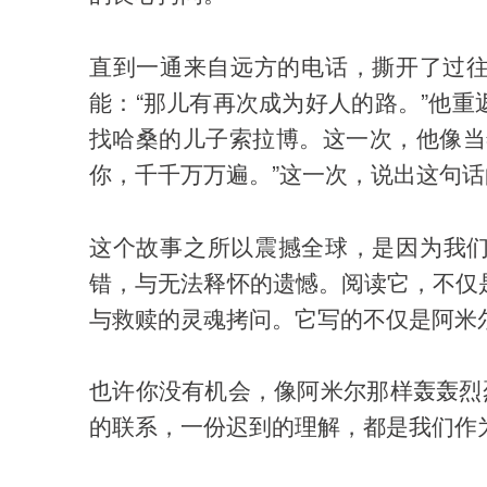
直到一通来自远方的电话，撕开了过
能：“那儿有再次成为好人的路。”他
找哈桑的儿子索拉博。这一次，他像当
你，千千万万遍。”这一次，说出这句
这个故事之所以震撼全球，是因为我
错，与无法释怀的遗憾。阅读它，不仅
与救赎的灵魂拷问。它写的不仅是阿米尔
也许你没有机会，像阿米尔那样轰轰烈
的联系，一份迟到的理解，都是我们作