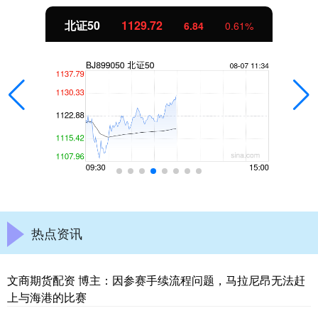
北证50
1129.72
6.84
0.61%
热点资讯
文商期货配资 博主：因参赛手续流程问题，马拉尼昂无法赶
上与海港的比赛