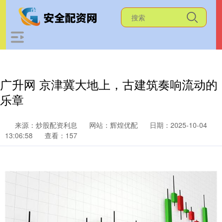
广升网 京津冀大地上，古建筑奏响流动的
乐章
来源：炒股配资利息
网站：辉煌优配
日期：2025-10-04
13:06:58
查看：157