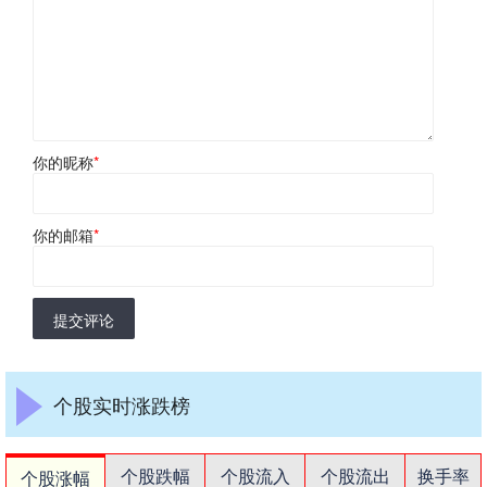
你的昵称
*
你的邮箱
*
提交评论
个股实时涨跌榜
个股跌幅
个股流入
个股流出
换手率
个股涨幅