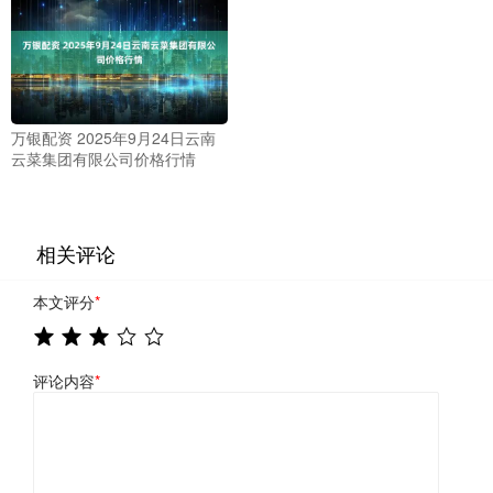
万银配资 2025年9月24日云南
云菜集团有限公司价格行情
相关评论
本文评分
*
评论内容
*