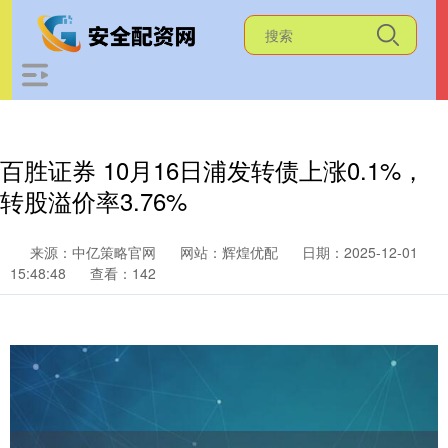
百胜证券 10月16日浦发转债上涨0.1%，
转股溢价率3.76%
来源：中亿策略官网
网站：辉煌优配
日期：2025-12-01
15:48:48
查看：142